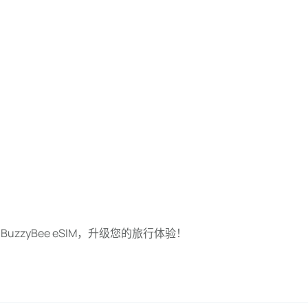
zzyBee eSIM，升级您的旅行体验！