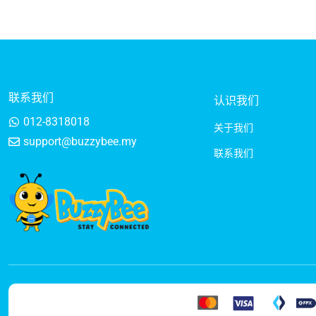
联系我们
认识我们
012-8318018
关于我们
support@buzzybee.my
联系我们