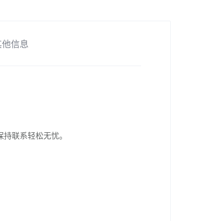
其他信息
友保持联系轻松无忧。