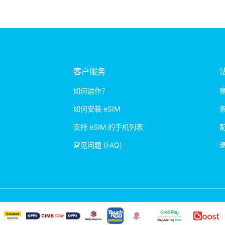
客户服务
如何运作？
如何安装 eSIM
支持 eSIM 的手机列表
常见问题 (FAQ)