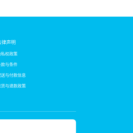
法律声明
隐私权政策
条款与条件
配送与付款信息
退货与退款政策